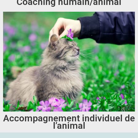
Coaching humain/animal
Accompagnement individuel de
l’animal