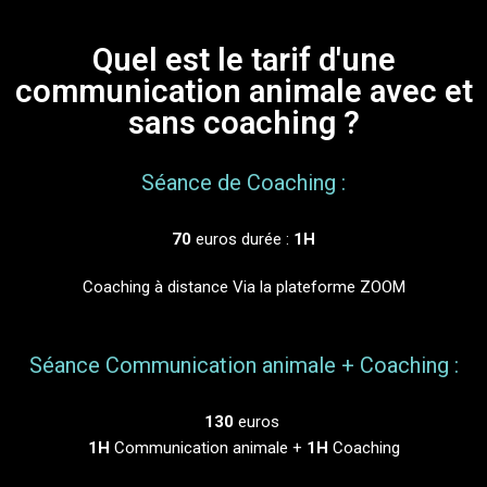
Quel est le tarif d'une
communication animale avec et
sans coaching ?
Séance de Coaching :
70
euros durée :
1H
Coaching à distance Via la plateforme ZOOM
Séance Communication animale + Coaching :
130
euros
1H
Communication animale +
1H
Coaching