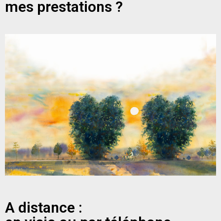
mes prestations ?
A distance :