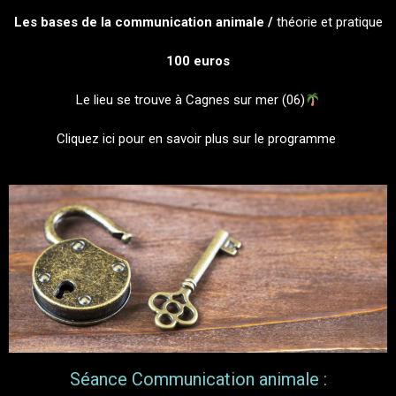
Les bases de la communication animale /
théorie et pratique
100 euros
Le lieu se trouve à Cagnes sur mer (06)
Cliquez ici pour en savoir plus sur le programme
Séance Communication animale :