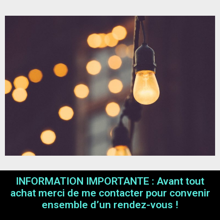
INFORMATION IMPORTANTE : Avant tout
achat merci de me contacter pour convenir
ensemble d’un rendez-vous !