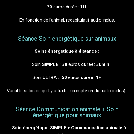
70
euros durée :
1H
En fonction de l’animal, récapitulatif audio inclus.
Séance Soin énergétique sur animaux
Soins énergetique à distance :
Soin
SIMPLE : 30
euros
durée: 30min
Soin
ULTRA : 50
euros
durée: 1H
Variable selon ce qu’il y à traiter (compte rendu audio inclus).:
Séance Communication animale + Soin
énergétique pour animaux
Soin énergétique SIMPLE + Communication animale
à