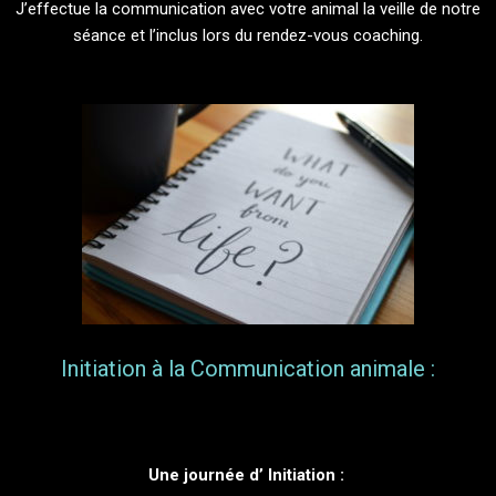
J’effectue la communication avec votre animal la veille de notre
séance et l’inclus lors du rendez-vous coaching.
Initiation à la Communication animale :
Une journée d’ Initiation :