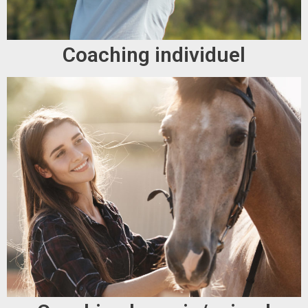
Coaching individuel