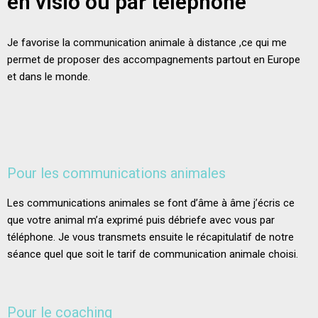
en visio ou par téléphone
Je favorise la communication animale à distance ,ce qui me
permet de proposer des accompagnements partout en Europe
et dans le monde.
Pour les communications animales
Les communications animales se font d’âme à âme j’écris ce
que votre animal m’a exprimé puis débriefe avec vous par
téléphone.
Je vous transmets ensuite le récapitulatif de notre
séance quel que soit le tarif de communication animale choisi.
Pour le coaching