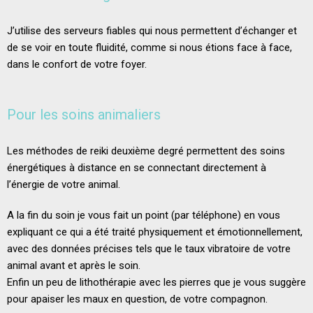
J’utilise des serveurs fiables qui nous permettent d’échanger et
de se voir en toute fluidité, comme si nous étions face à face,
dans le confort de votre foyer.
Pour les soins animaliers
Les méthodes de reiki deuxième degré permettent des soins
énergétiques à distance en se connectant directement à
l’énergie de votre animal.
A la fin du soin je vous fait un point (par téléphone) en vous
expliquant ce qui a été traité physiquement et émotionnellement,
avec des données précises tels que le taux vibratoire de votre
animal avant et après le soin.
Enfin un peu de lithothérapie avec les pierres que je vous suggère
pour apaiser les maux en question, de votre compagnon.