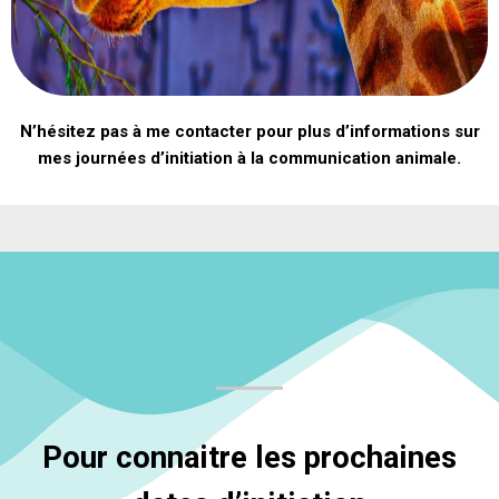
N’hésitez pas à me contacter pour plus d’informations sur
mes journées d’initiation à la communication animale.
Pour connaitre les prochaines