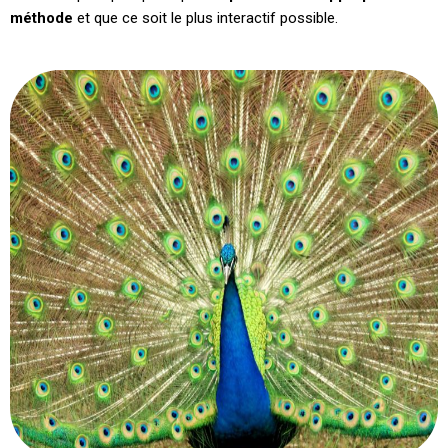
méthode
et que ce soit le plus interactif possible.