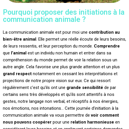
Pourquoi proposer des initiations à la
communication animale ?
La communication animale est pour moi une
contribution au
bien-être animal
. Elle permet une réelle écoute de leurs besoins,
de leurs ressentis, et leur perception du monde.
Comprendre
que
l’animal
est un individu non humain et entrer dans sa
compréhension du monde permet de voir la relation sous un
autre angle. Cela favorise une plus grande attention et un plus
grand respect
notamment en cessant les interprétations et
projections de notre propre vision sur eux. Ce qui ressort
régulièrement c’est qu’ils ont une
grande sensibilité
de par
certains sens très développés et qu’ils sont attentifs à nos
gestes, notre langage non verbal, et réceptifs à nos énergies,
nos émotions, nos intonations… Cette journée d’initiation à la
communication animale va vous permettre de
voir comment
nous pouvons coopérer
pour une
relation harmonieuse
en