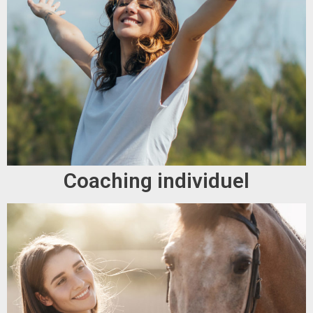
Coaching individuel