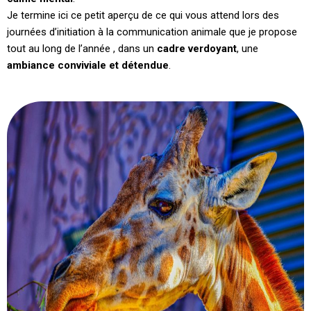
Je termine ici ce petit aperçu de ce qui vous attend lors des
journées d’initiation à la communication animale que je propose
tout au long de l’année , dans un
cadre verdoyant
, une
ambiance conviviale et détendue
.