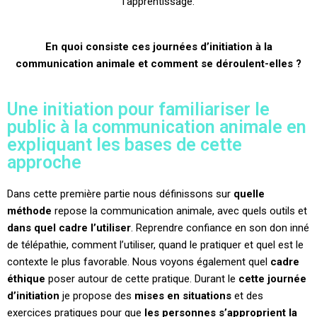
l’apprentissage.
En quoi consiste ces journées d’initiation à la
communication animale et comment se déroulent-elles ?
Une initiation pour familiariser le
public à la communication animale en
expliquant les bases de cette
approche
Dans cette première partie nous définissons sur
quelle
méthode
repose la communication animale, avec quels outils et
dans quel cadre l’utiliser
. Reprendre confiance en son don inné
de télépathie, comment l’utiliser, quand le pratiquer et quel est le
contexte le plus favorable. Nous voyons également quel
cadre
éthique
poser autour de cette pratique. Durant le
cette journée
d’initiation
je propose des
mises en situations
et des
exercices pratiques pour que
les personnes s’approprient la