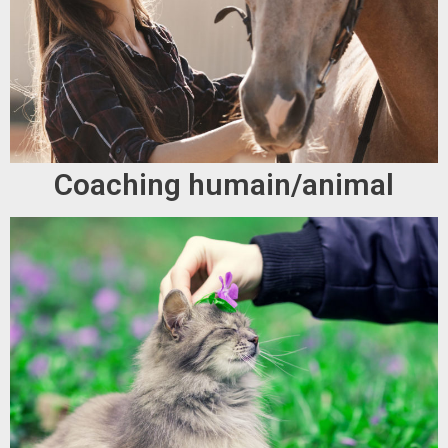
Coaching humain/animal