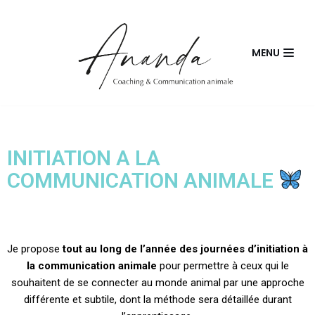
Skip
MENU
to
content
INITIATION A LA
COMMUNICATION ANIMALE
Je propose
tout au long de l’année des journées d’initiation à
la communication animale
pour permettre à ceux qui le
souhaitent de se connecter au monde animal par une approche
différente et subtile, dont la méthode sera détaillée durant