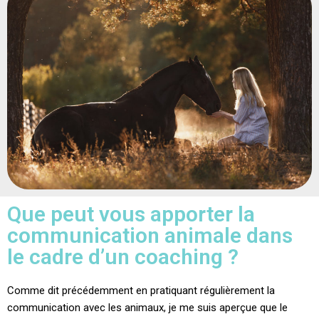
Que peut vous apporter la
communication animale dans
le cadre d’un coaching ?
Comme dit précédemment en pratiquant régulièrement la
communication avec les animaux, je me suis aperçue que le