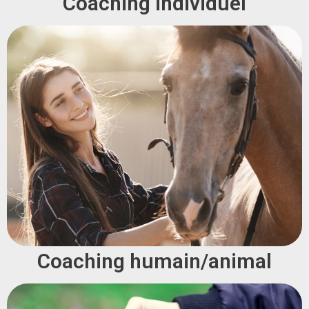
Coaching individuel
Coaching humain/animal