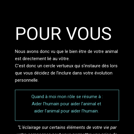
POUR VOUS
Nous avons donc vu que le bien être de votre animal
est directement lié au vôtre.
C’est donc un cercle vertueux qui s’instaure dès lors
que vous décidez de l’inclure dans votre évolution
personnelle.
Quand à moi mon rôle se résume à :
Aider l’humain pour aider l’animal et
aider l’animal pour aider l’humain.
“L’éclairage sur certains éléments de votre vie par