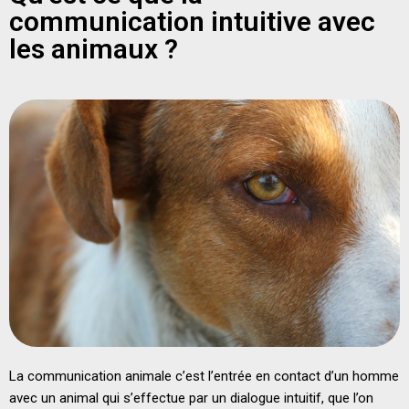
communication intuitive avec
les animaux ?
La communication animale c’est l’entrée en contact d’un homme
avec un animal qui s’effectue par un dialogue intuitif, que l’on