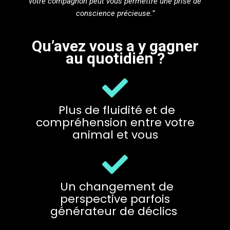
votre compagnon peut vous permettre une prise de
conscience précieuse.”
Qu’avez vous a y gagner
au quotidien ?
Plus de fluidité et de
compréhension entre votre
animal et vous
Un changement de
perspective parfois
générateur de déclics