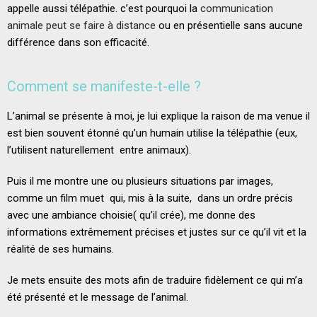
appelle aussi télépathie. c’est pourquoi la
communication
animale peut se faire à distance
ou en présentielle sans aucune
différence dans son efficacité.
Comment se manifeste-t-elle ?
L’animal se présente à moi, je lui explique la raison de ma venue il
est bien souvent étonné qu’un humain utilise la télépathie (eux,
l’utilisent naturellement entre animaux).
Puis il me montre une ou plusieurs situations par images,
comme un film muet qui, mis à la suite, dans un ordre précis
avec une ambiance choisie( qu’il crée), me donne des
informations extrêmement précises et justes sur ce qu’il vit et la
réalité de ses humains.
Je mets ensuite des mots afin de traduire fidèlement ce qui m’a
été présenté et le message de l’animal.