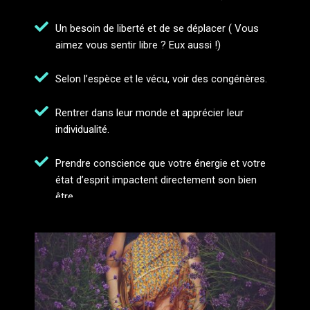
Un besoin de liberté et de se déplacer ( Vous
aimez vous sentir libre ? Eux aussi !)
Selon l’espèce et le vécu, voir des congénères.
Rentrer dans leur monde et apprécier leur
individualité.
Prendre conscience que votre énergie et votre
état d’esprit impactent directement son bien
être.