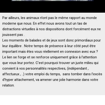
Par ailleurs, les animaux n’ont pas le même rapport au monde
moderne que nous. En effet nous avons tout un tas de
distractions virtuelles à nos dispositions dont forcément eux ne
jouissent pas .
Les moments de balades et de jeux sont donc primordiaux pour
leur équilibre . Notre temps de présence à leur côté peut être
important mais êtes vous réellement en connexion avec eux ?
Le lien se forge et se renforce uniquement grâce à l’attention
que vous leur portez. C’est pourquoi trouver un juste milieu qui
convient à vos personnalités respectives, (indépendant ,
affectueux , ..) votre emploi du temps, sans tomber dans l’excès
d’hyper attachement, va amener une jolie harmonie dans votre
relation.