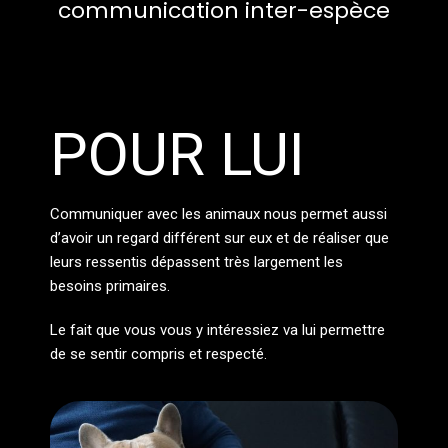
communication inter-espèce
POUR LUI
Communiquer avec les animaux nous permet aussi
d’avoir un regard différent sur eux et de réaliser que
leurs ressentis dépassent très largement les
besoins primaires.
Le fait que vous vous y intéressiez va lui permettre
de se sentir compris et respecté.