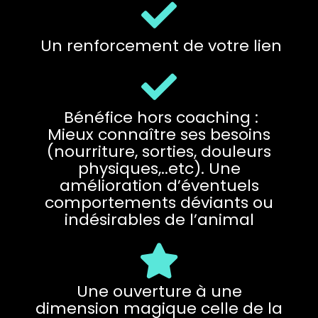
Un renforcement de votre lien
Bénéfice hors coaching :
Mieux connaître ses besoins
(nourriture, sorties, douleurs
physiques,..etc). Une
amélioration d’éventuels
comportements déviants ou
indésirables de l’animal
Une ouverture à une
dimension magique celle de la