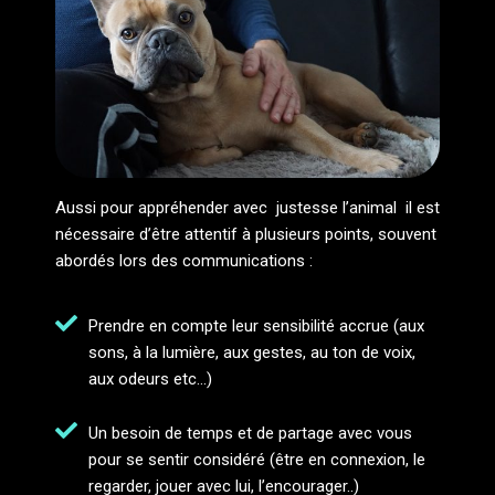
Aussi pour appréhender avec justesse l’animal il est
nécessaire d’être attentif à plusieurs points, souvent
abordés lors des communications :
Prendre en compte leur sensibilité accrue (aux
sons, à la lumière, aux gestes, au ton de voix,
aux odeurs etc...)
Un besoin de temps et de partage avec vous
pour se sentir considéré (être en connexion, le
regarder, jouer avec lui, l’encourager..)