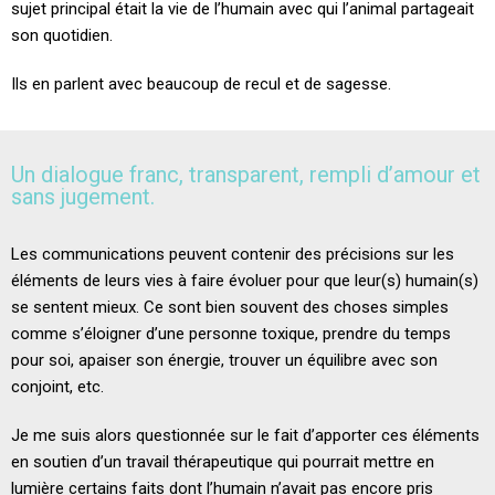
sujet principal était la vie de l’humain avec qui l’animal partageait
son quotidien.
Ils en parlent avec beaucoup de recul et de sagesse.
Un dialogue franc, transparent, rempli d’amour et
sans jugement.
Les communications peuvent contenir des précisions sur les
éléments de leurs vies à faire évoluer pour que leur(s) humain(s)
se sentent mieux. Ce sont bien souvent des choses simples
comme s’éloigner d’une personne toxique, prendre du temps
pour soi, apaiser son énergie, trouver un équilibre avec son
conjoint, etc.
Je me suis alors questionnée sur le fait d’apporter ces éléments
en soutien d’un travail thérapeutique qui pourrait mettre en
lumière certains faits dont l’humain n’avait pas encore pris