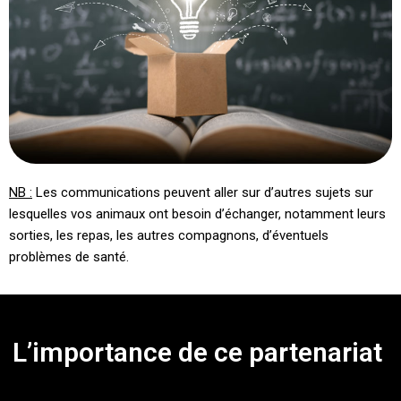
NB :
Les communications peuvent aller sur d’autres sujets sur
lesquelles vos animaux ont besoin d’échanger, notamment leurs
sorties, les repas, les autres compagnons, d’éventuels
problèmes de santé.
L’importance de ce partenariat