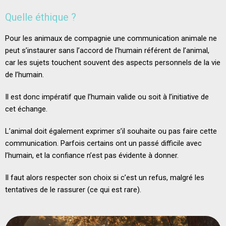
Quelle éthique ?
Pour les animaux de compagnie une communication animale ne
peut s’instaurer sans l’accord de l’humain référent de l’animal,
car les sujets touchent souvent des aspects personnels de la vie
de l’humain.
Il est donc impératif que l’humain valide ou soit à l’initiative de
cet échange.
L’animal doit également exprimer s’il souhaite ou pas faire cette
communication. Parfois certains ont un passé difficile avec
l’humain, et la confiance n’est pas évidente à donner.
Il faut alors respecter son choix si c’est un refus, malgré les
tentatives de le rassurer (ce qui est rare).