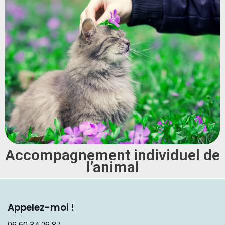
Accompagnement individuel de
l’animal
Appelez-moi !
06 60 34 26 87