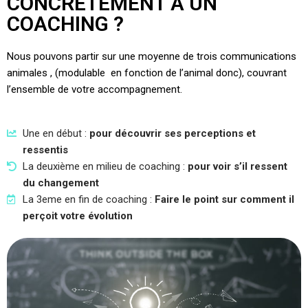
CONCRÈTEMENT À UN
COACHING ?
Nous pouvons partir sur une moyenne de trois communications
animales , (modulable en fonction de l’animal donc), couvrant
l’ensemble de votre accompagnement.
Une en début :
pour découvrir ses perceptions et
ressentis
La deuxième en milieu de coaching :
pour voir s’il ressent
du changement
La 3eme en fin de coaching :
Faire le point sur comment il
perçoit votre évolution