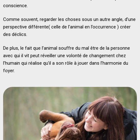
conscience.
Comme souvent, regarder les choses sous un autre angle, d’une
perspective différente( celle de l’animal en l’occurrence ) créer
des déclics.
De plus, le fait que l’animal souffre du mal être de la personne
avec qui il vit peut réveiller une volonté de changement chez
l’humain qui réalise qu’il a son rôle à jouer dans l’harmonie du
foyer.