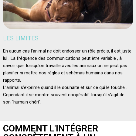
LES LIMITES
En aucun cas l’animal ne doit endosser un rôle précis, il est juste
lui . La fréquence des communications peut être variable , à
savoir que lorsqu’on travaille avec les animaux on ne peut pas
planifier ni mettre nos règles et schémas humains dans nos
rapports.
L’animal s’exprime quand il le souhaite et sur ce qui le touche .
Cependant il se montre souvent coopératif lorsqu’il s’agit de
son “humain chéri”.
COMMENT L'INTÉGRER