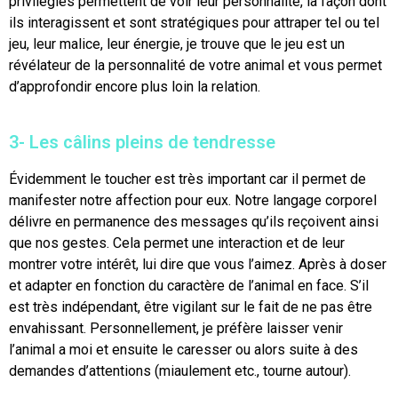
privilégiés permettent de voir leur personnalité, la façon dont
ils interagissent et sont stratégiques pour attraper tel ou tel
jeu, leur malice, leur énergie, je trouve que le jeu est un
révélateur de la personnalité de votre animal et vous permet
d’approfondir encore plus loin la relation.
3- Les câlins pleins de tendresse
Évidemment le toucher est très important car il permet de
manifester notre affection pour eux. Notre langage corporel
délivre en permanence des messages qu’ils reçoivent ainsi
que nos gestes. Cela permet une interaction et de leur
montrer votre intérêt, lui dire que vous l’aimez. Après à doser
et adapter en fonction du caractère de l’animal en face. S’il
est très indépendant, être vigilant sur le fait de ne pas être
envahissant. Personnellement, je préfère laisser venir
l’animal a moi et ensuite le caresser ou alors suite à des
demandes d’attentions (miaulement etc., tourne autour).