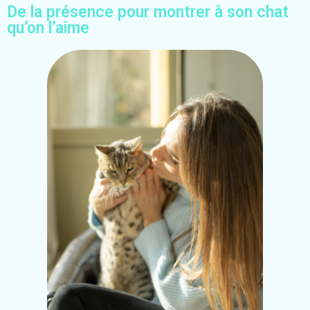
De la présence pour montrer à son chat
qu’on l’aime