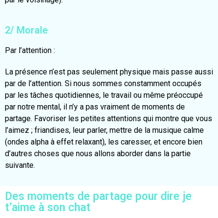
2/ Morale
Par l’attention :
La présence n’est pas seulement physique mais passe aussi
par de l’attention. Si nous sommes constamment occupés
par les tâches quotidiennes, le travail ou même préoccupé
par notre mental, il n’y a pas vraiment de moments de
partage. Favoriser les petites attentions qui montre que vous
l’aimez ; friandises, leur parler, mettre de la musique calme
(ondes alpha à effet relaxant), les caresser, et encore bien
d’autres choses que nous allons aborder dans la partie
suivante.
Des moments de partage pour dire je
t’aime à son chat