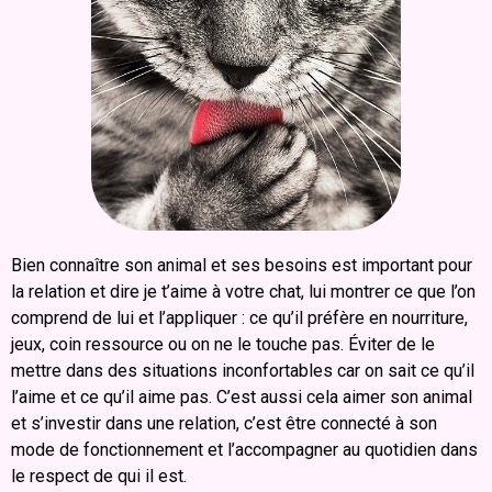
Bien connaître son animal et ses besoins est important pour
la relation et dire je t’aime à votre chat, lui montrer ce que l’on
comprend de lui et l’appliquer : ce qu’il préfère en nourriture,
jeux, coin ressource ou on ne le touche pas. Éviter de le
mettre dans des situations inconfortables car on sait ce qu’il
l’aime et ce qu’il aime pas. C’est aussi cela aimer son animal
et s’investir dans une relation, c’est être connecté à son
mode de fonctionnement et l’accompagner au quotidien dans
le respect de qui il est.