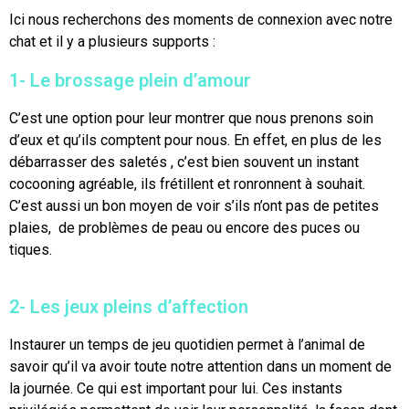
Ici nous recherchons des moments de connexion avec notre
chat et il y a plusieurs supports :
1- Le brossage plein d’amour
C’est une option pour leur montrer que nous prenons soin
d’eux et qu’ils comptent pour nous. En effet, en plus de les
débarrasser des saletés , c’est bien souvent un instant
cocooning agréable, ils frétillent et ronronnent à souhait.
C’est aussi un bon moyen de voir s’ils n’ont pas de petites
plaies, de problèmes de peau ou encore des puces ou
tiques.
2- Les jeux pleins d’affection
Instaurer un temps de jeu quotidien permet à l’animal de
savoir qu’il va avoir toute notre attention dans un moment de
la journée. Ce qui est important pour lui. Ces instants