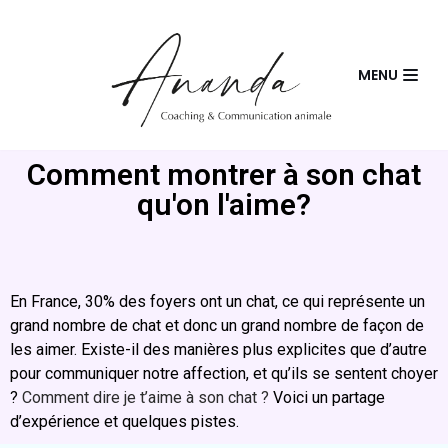
Skip
MENU
to
content
Comment montrer à son chat
qu'on l'aime?
En France, 30% des foyers ont un chat, ce qui représente un
grand nombre de chat et donc un grand nombre de façon de
les aimer. Existe-il des manières plus explicites que d’autre
pour communiquer notre affection, et qu’ils se sentent choyer
?
Comment dire je t’aime à son chat ?
Voici un partage
d’expérience et quelques pistes.