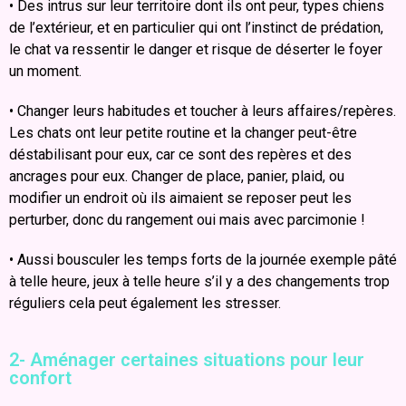
• Des intrus sur leur territoire dont ils ont peur, types chiens
de l’extérieur, et en particulier qui ont l’instinct de prédation,
le chat va ressentir le danger et risque de déserter le foyer
un moment.
• Changer leurs habitudes et toucher à leurs affaires/repères.
Les chats ont leur petite routine et la changer peut-être
déstabilisant pour eux, car ce sont des repères et des
ancrages pour eux. Changer de place, panier, plaid, ou
modifier un endroit où ils aimaient se reposer peut les
perturber, donc du rangement oui mais avec parcimonie !
•
Aussi bousculer les temps forts de la journée exemple pâté
à telle heure, jeux à telle heure s’il y a des changements trop
réguliers cela peut également les stresser.
2- Aménager certaines situations pour leur
confort