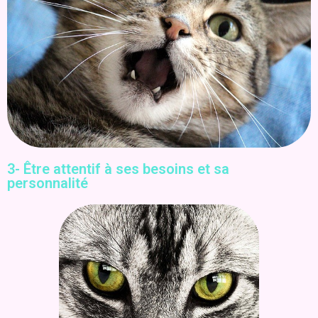
3- Être attentif à ses besoins et sa
personnalité