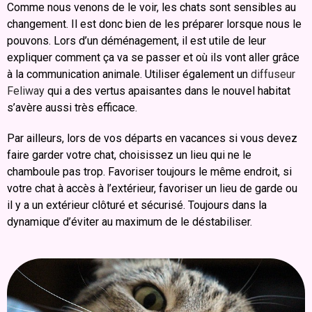
Comme nous venons de le voir, les chats sont sensibles au
changement. Il est donc bien de les préparer lorsque nous le
pouvons. Lors d’un déménagement, il est utile de leur
expliquer comment ça va se passer et où ils vont aller grâce
à la communication animale. Utiliser également un
diffuseur
Feliway
qui a des vertus apaisantes dans le nouvel habitat
s’avère aussi très efficace.
Par ailleurs, lors de vos départs en vacances si vous devez
faire garder votre chat, choisissez un lieu qui ne le
chamboule pas trop. Favoriser toujours le même endroit, si
votre chat à accès à l’extérieur, favoriser un lieu de garde ou
il y a un extérieur clôturé et sécurisé. Toujours dans la
dynamique d’éviter au maximum de le déstabiliser.