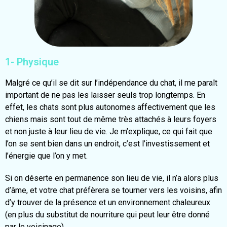
1- Physique
Malgré ce qu’il se dit sur l’indépendance du chat, il me paraît
important de ne pas les laisser seuls trop longtemps. En
effet, les chats sont plus autonomes affectivement que les
chiens mais sont tout de même très attachés à leurs foyers
et non juste à leur lieu de vie. Je m’explique, ce qui fait que
l’on se sent bien dans un endroit, c’est l’investissement et
l’énergie que l’on y met.
Si on déserte en permanence son lieu de vie, il n’a alors plus
d’âme, et votre chat préfèrera se tourner vers les voisins, afin
d’y trouver de la présence et un environnement chaleureux
(en plus du substitut de nourriture qui peut leur être donné
par le voisinage).