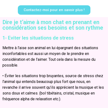
Contactez-moi pour en savoir plus !
Dire je t’aime à mon chat en prenant en
considération ses besoins et son rythme
1- Eviter les situations de stress
Mettre à l’aise son animal en lui épargnant des situations
inconfortables est aussi un moyen de le prendre en
considération et de l’aimer. Tout cela dans la mesure du
possible.
• Éviter les situations trop bruyantes, source de stress chez
l’animal qui entends beaucoup plus fort que nous, en
revanche il arrive souvent qu’ils apprécient la musique et les
sons doux et calmes. (bol tibétains, cristal, musique en
fréquence alpha de relaxation etc.).