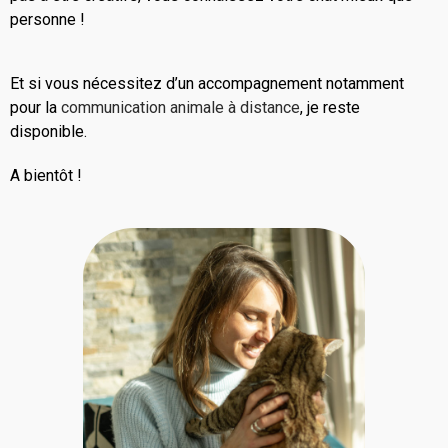
personne !
Et si vous nécessitez d’un accompagnement notamment
pour la
communication animale à distance
, je reste
disponible.
A bientôt !