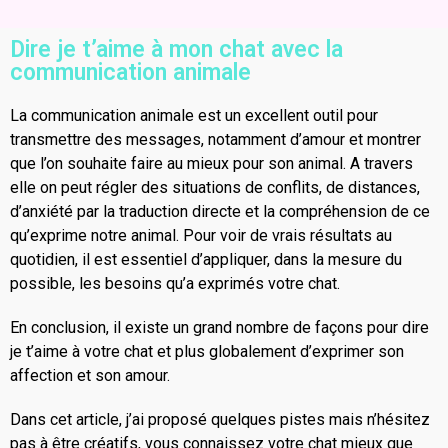
Dire je t’aime à mon chat avec la
communication animale
La communication animale est un excellent outil pour
transmettre des messages, notamment d’amour et montrer
que l’on souhaite faire au mieux pour son animal. A travers
elle on peut régler des situations de conflits, de distances,
d’anxiété par la traduction directe et la compréhension de ce
qu’exprime notre animal. Pour voir de vrais résultats au
quotidien, il est essentiel d’appliquer, dans la mesure du
possible, les besoins qu’a exprimés votre chat.
En conclusion, il existe un grand nombre de façons pour dire
je t’aime à votre chat et plus globalement d’exprimer son
affection et son amour.
Dans cet article, j’ai proposé quelques pistes mais n’hésitez
pas à être créatifs, vous connaissez votre chat mieux que