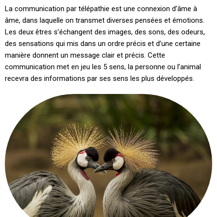
La communication par télépathie est une connexion d’âme à
âme, dans laquelle on transmet diverses pensées et émotions.
Les deux êtres s’échangent des images, des sons, des odeurs,
des sensations qui mis dans un ordre précis et d’une certaine
manière donnent un message clair et précis. Cette
communication met en jeu les 5 sens, la personne ou l’animal
recevra des informations par ses sens les plus développés.