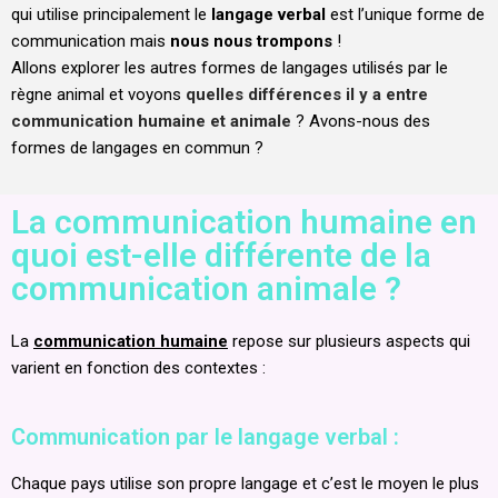
qui utilise principalement le
langage verbal
est l’unique forme de
communication mais
nous nous trompons
!
Allons explorer les autres formes de langages utilisés par le
règne animal et voyons
quelles différences il y a entre
communication humaine et animale
? Avons-nous des
formes de langages en commun ?
La communication humaine en
quoi est-elle différente de la
communication animale ?
La
communication humaine
repose sur plusieurs aspects qui
varient en fonction des contextes :
Communication par le langage verbal :
Chaque pays utilise son propre langage et c’est le moyen le plus