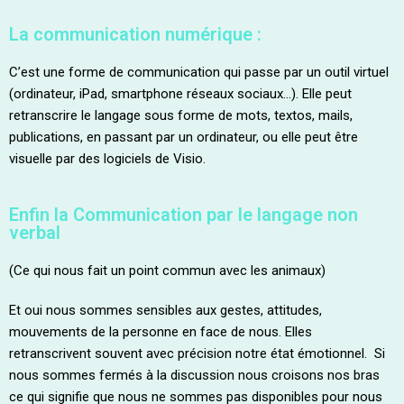
La communication numérique :
C’est une forme de communication qui passe par un outil virtuel
(ordinateur, iPad, smartphone réseaux sociaux…). Elle peut
retranscrire le langage sous forme de mots, textos, mails,
publications, en passant par un ordinateur, ou elle peut être
visuelle par des logiciels de Visio.
Enfin la Communication par le langage non
verbal
(Ce qui nous fait un point commun avec les animaux)
Et oui nous sommes sensibles aux gestes, attitudes,
mouvements de la personne en face de nous. Elles
retranscrivent souvent avec précision notre état émotionnel. Si
nous sommes fermés à la discussion nous croisons nos bras
ce qui signifie que nous ne sommes pas disponibles pour nous