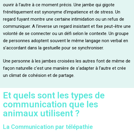
ouvrir à l’autre à ce moment précis. Une jambe qui gigote
frénétiquement est synonyme d’impatience et de stress. Un
regard fuyant montre une certaine intimidation ou un refus de
communiquer. A l’inverse un regard insistant et fixe peut-être une
volonté de se connecter ou un défi selon le contexte. Un groupe
de personnes adoptent souvent le même langage non verbal en
s’accordant dans la gestuelle pour se synchroniser.
Une personne à les jambes croisées les autres font de même de
façon naturelle c’est une manière de s’adapter à l’autre et crée
un climat de cohésion et de partage.
Et quels sont les types de
communication que les
animaux utilisent ?
La Communication par télépathie