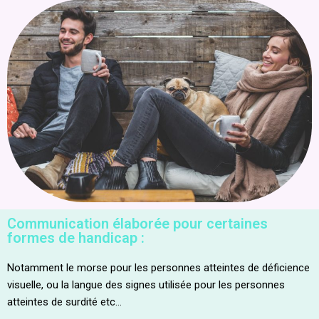
Communication élaborée pour certaines
formes de handicap :
Notamment le morse pour les personnes atteintes de déficience
visuelle, ou la langue des signes utilisée pour les personnes
atteintes de surdité etc…