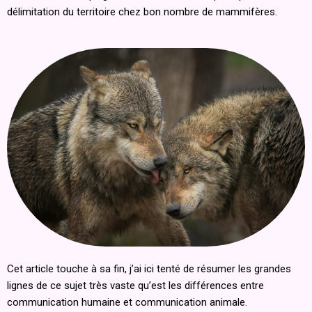
délimitation du territoire chez bon nombre de mammifères.
Cet article touche à sa fin, j’ai ici tenté de résumer les grandes
lignes de ce sujet très vaste qu’est les différences entre
communication humaine et communication animale.