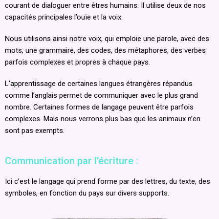
courant de dialoguer entre êtres humains. Il utilise deux de nos
capacités principales l’ouïe et la voix.
Nous utilisons ainsi notre voix, qui emploie une parole, avec des
mots, une grammaire, des codes, des métaphores, des verbes
parfois complexes et propres à chaque pays.
L’apprentissage de certaines langues étrangères répandus
comme l’anglais permet de communiquer avec le plus grand
nombre. Certaines formes de langage peuvent être parfois
complexes. Mais nous verrons plus bas que les animaux n’en
sont pas exempts.
Communication par l’écriture :
Ici c’est le langage qui prend forme par des lettres, du texte, des
symboles, en fonction du pays sur divers supports.